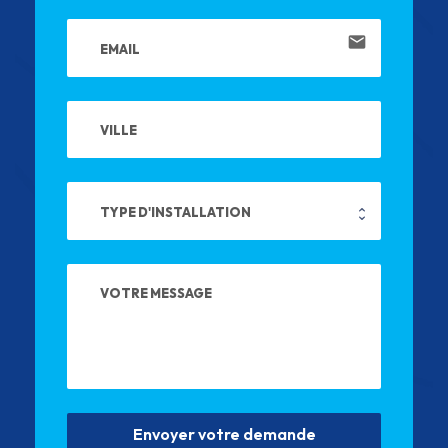
email
Envoyer votre demande