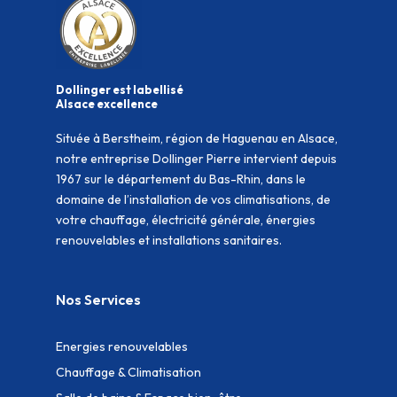
Dollinger est labellisé
Alsace excellence
Située à Berstheim, région de Haguenau en Alsace,
notre entreprise Dollinger Pierre intervient depuis
1967 sur le département du Bas-Rhin, dans le
domaine de l’installation de vos climatisations, de
votre chauffage, électricité générale, énergies
renouvelables et installations sanitaires.
Nos Services
Energies renouvelables
Chauffage & Climatisation