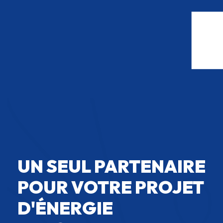
UN SEUL PARTENAIRE
POUR VOTRE PROJET
D'ÉNERGIE