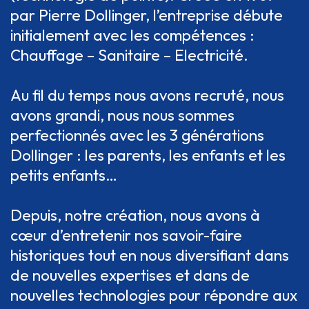
par Pierre Dollinger, l’entreprise débute
initialement avec les compétences :
Chauffage – Sanitaire – Electricité.
Au fil du temps nous avons recruté, nous
avons grandi, nous nous sommes
perfectionnés avec les 3 générations
Dollinger : les parents, les enfants et les
petits enfants…
Depuis, notre création, nous avons à
cœur d’entretenir nos savoir-faire
historiques tout en nous diversifiant dans
de nouvelles expertises et dans de
nouvelles technologies pour répondre aux