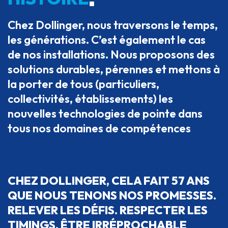
■
Chez Dollinger, nous traversons le temps,
les générations. C’est également le cas
de nos installations. Nous proposons des
solutions durables, pérennes et mettons à
la porter de tous (particuliers,
collectivités, établissements) les
nouvelles technologies de pointe dans
tous nos domaines de compétences
CHEZ DOLLINGER, CELA FAIT 57 ANS
QUE NOUS TENONS NOS PROMESSES.
RELEVER LES DÉFIS. RESPECTER LES
TIMINGS, ÊTRE IRRÉPROCHABLE