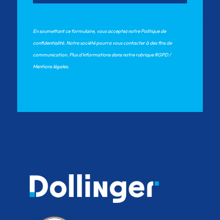
En soumettant ce formulaire, vous acceptez notre Politique de 
confidentialité. Notre société pourra vous contacter à des fins de 
communication. Plus d’informations dans notre rubrique RGPD / 
Mentions légales.