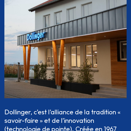
Dollinger, c’est l’alliance de la tradition «
savoir-faire » et de l’innovation
(technologie de pointe). Créée en 1967