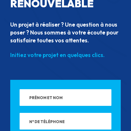
RENOUVELABLE
Un projet à réaliser ? Une question à nous
poser ? Nous sommes à votre écoute pour
satisfaire toutes vos attentes.
Initiez votre projet en quelques clics.