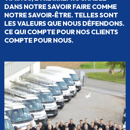
DANS NOTRE SAVOIR FAIRE COMME
NOTRE SAVOIR-ÊTRE. TELLES SONT
LES VALEURS QUE NOUS DÉFENDONS.
CE QUI COMPTE POUR NOS CLIENTS
COMPTE POUR NOUS.