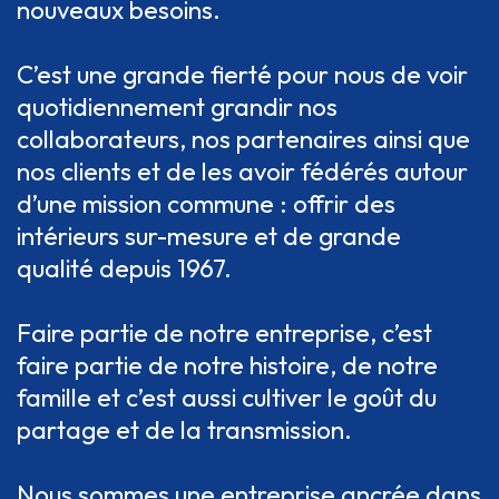
nouveaux besoins.
C’est une grande fierté pour nous de voir
quotidiennement grandir nos
collaborateurs, nos partenaires ainsi que
nos clients et de les avoir fédérés autour
d’une mission commune : offrir des
intérieurs sur-mesure et de grande
qualité depuis 1967.
Faire partie de notre entreprise, c’est
faire partie de notre histoire, de notre
famille et c’est aussi cultiver le goût du
partage et de la transmission.
Nous sommes une entreprise ancrée dans