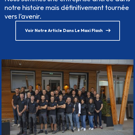
notre histoire mais définitivement tournée
vers l’avenir.
Voir Notre Article Dans Le Maxi Flash